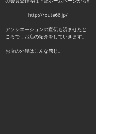
の会員登録等は下記ホームページから!!
http://route66.jp/
アソシエーションの宣伝も済ませたと
ころで，お店の紹介をしていきます。
お店の外観はこんな感じ。