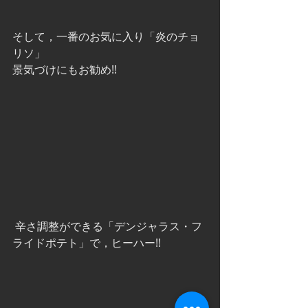
そして，一番のお気に入り「炎のチョ
リソ」
景気づけにもお勧め!!
 辛さ調整ができる「デンジャラス・フ
ライドポテト」で，ヒーハー!!