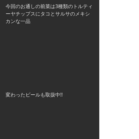
今回のお通しの前菜は3種類のトルティ
ーヤチップスにタコとサルサのメキシ
カンな一品
変わったビールも取扱中!!