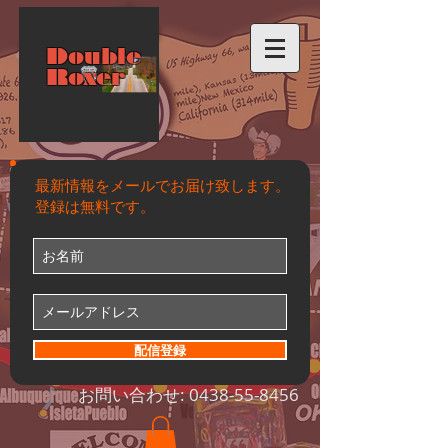
Double
Roxer
最新情報をメールでお届け致します。
登録は無料です。
配信登録
お問い合わせ:
0438-55-8456