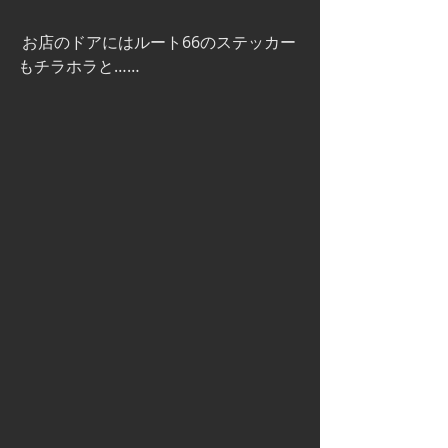
 お店のドアにはルート66のステッカー
もチラホラと……