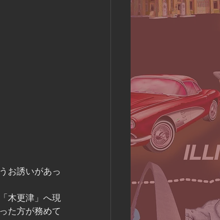
うお誘いがあっ
「木更津」へ現
った方が務めて