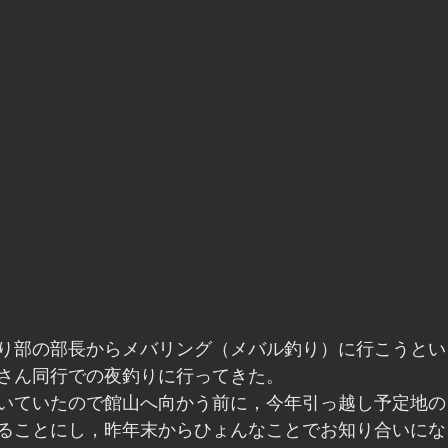
り部の部長からメバリング（メバル釣り）に行こうとい
さん同行での夜釣りに行ってきた。
いていたので館山へ向かう前に，今年引っ越し予定地の
ることにし，昨年末からひょんなことでお知り合いにな