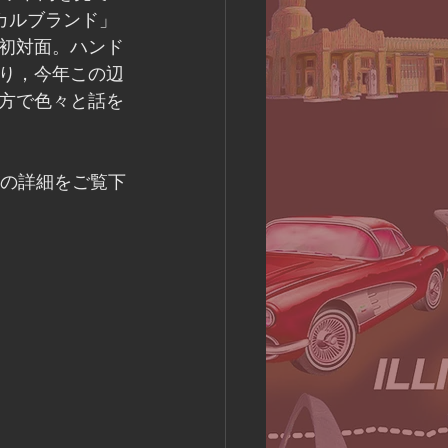
ーカルブランド」
初対面。ハンド
り，今年この辺
方で色々と話を
ージでお店の詳細をご覧下