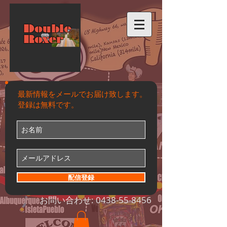
Double
Roxer
最新情報をメールでお届け致します。
登録は無料です。
配信登録
お問い合わせ:
0438-55-8456