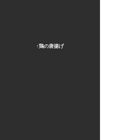
↑鶏の唐揚げ