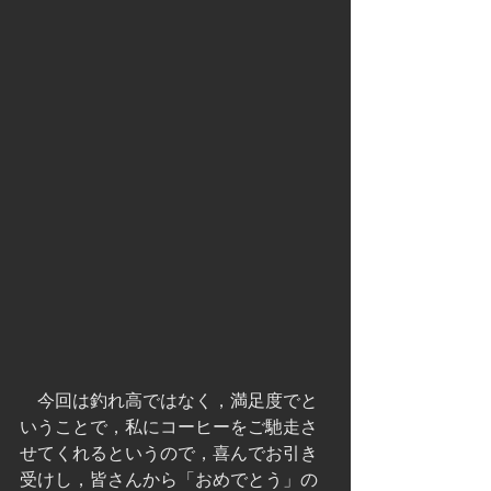
　今回は釣れ高ではなく，満足度でと
いうことで，私にコーヒーをご馳走さ
せてくれるというので，喜んでお引き
受けし，皆さんから「おめでとう」の