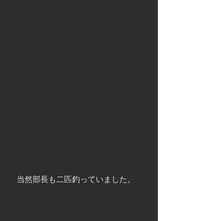
　当然部長も二匹釣っていました。