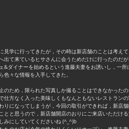
に見学に行ってきたが，その時は新店舗のことは考えて
へ出て来ているヒサさんに会うためだけに行ったのだが
ェ&ダイナーを始めるという進藤夫妻をお誘いし，一所
ら色々な情報を入手してきた。
止のため，限られた写真しか撮ることはできなかったの
で仕方なく入った美味しくもなんともないレストランの
わりになってしまうが，今回の取引ができれば，新店舗
ことと思うので，新店舗開店のおりにご来店いただける
みにしていてくださいね (^_^)b