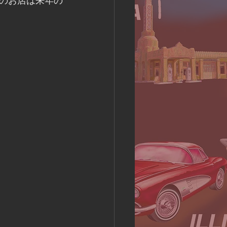
のお店は来年の