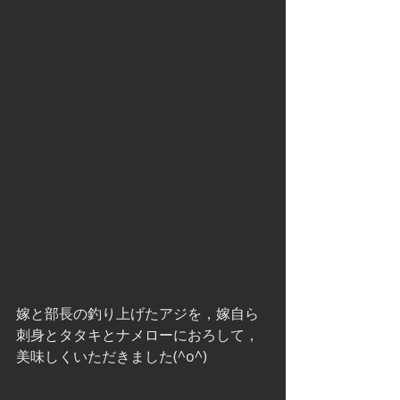
嫁と部長の釣り上げたアジを，嫁自ら
刺身とタタキとナメローにおろして，
美味しくいただきました(^o^)