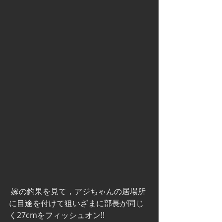
 嫁の釣果を見て，アジちゃんの居場所
に目途を付けて狙いざまに部長が同じ
く27cmをフィッシュオン!!