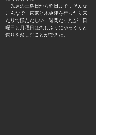
　先週の土曜日から昨日まで，そんな
こんなで，東京と木更津を行ったり来
たりで慌ただしい一週間だったが，日
曜日と月曜日は久しぶりにゆっくりと
釣りを楽しむことができた。