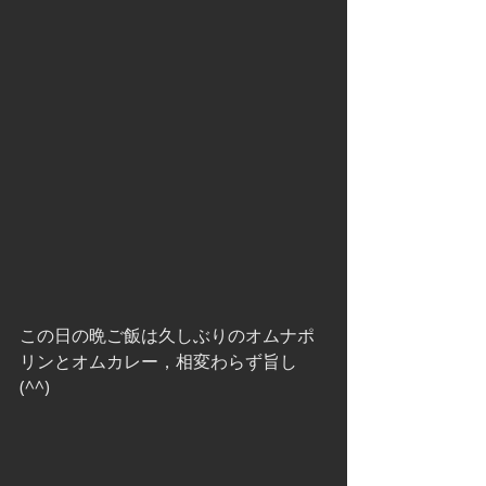
この日の晩ご飯は久しぶりのオムナポ
リンとオムカレー，相変わらず旨し
(^^) 