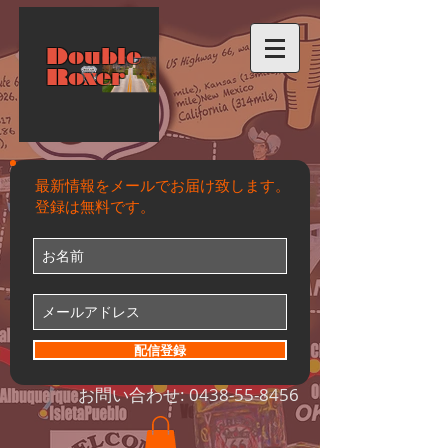
Double
Roxer
最新情報をメールでお届け致します。
登録は無料です。
配信登録
お問い合わせ:
0438-55-8456