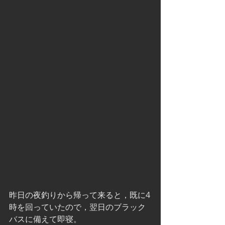
昨日の夜釣りから帰って来ると，既に4
時を回っていたので，翌日のブラック
バスに備えて即寝。