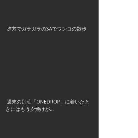
 夕方でガラガラのSAでワンコの散歩
 週末の別荘「ONEDROP」に着いたと
きにはもう夕焼けが…