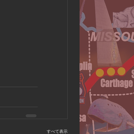
すべて表示