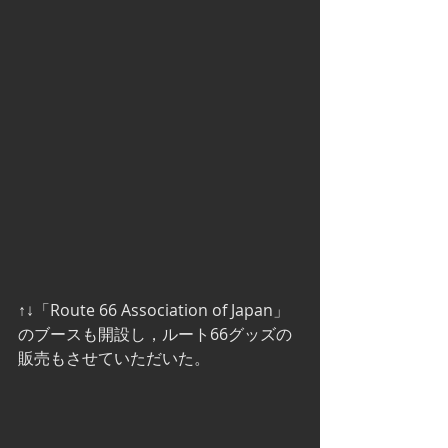
↑↓「Route 66 Association of Japan」
のブースも開設し，ルート66グッズの
販売もさせていただいた。