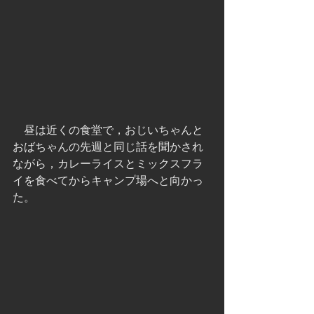
　昼は近くの食堂で，おじいちゃんと
おばちゃんの先週と同じ話を聞かされ
ながら，カレーライスとミックスフラ
イを食べてからキャンプ場へと向かっ
た。