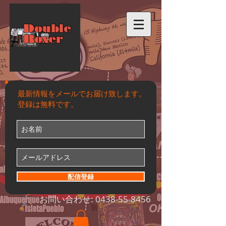
Double
Roxer
最新情報をメールでお届け致します。
登録は無料です。
配信登録
お問い合わせ:
0438-55-8456