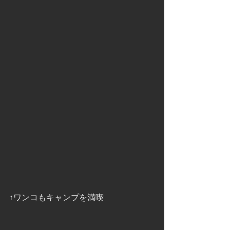
↑ワンコもキャンプを満喫