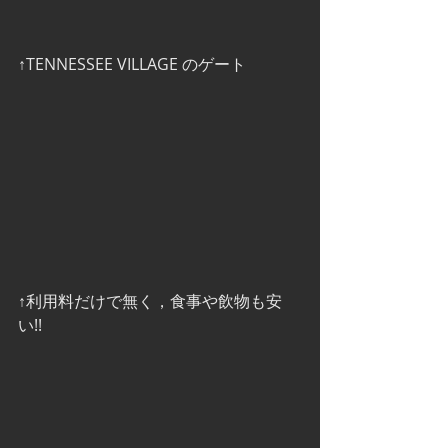
↑TENNESSEE VILLAGE のゲート
↑利用料だけで無く，食事や飲物も安
い!!