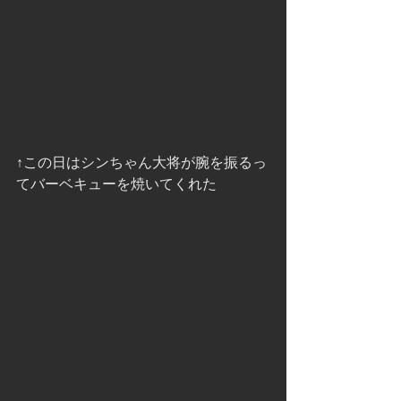
↑この日はシンちゃん大将が腕を振るっ
てバーベキューを焼いてくれた