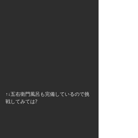
↑↓五右衛門風呂も完備しているので挑
戦してみては?