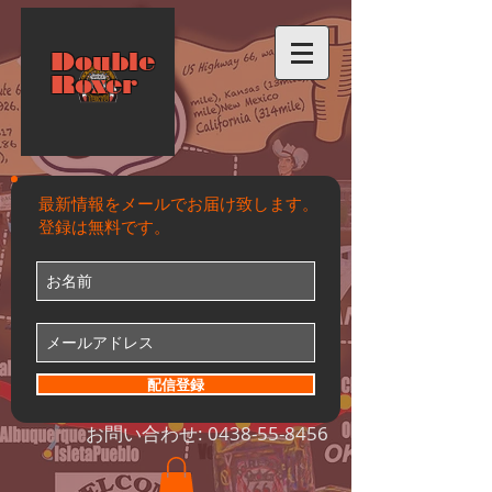
Double
Roxer
最新情報をメールでお届け致します。
登録は無料です。
配信登録
お問い合わせ:
0438-55-8456