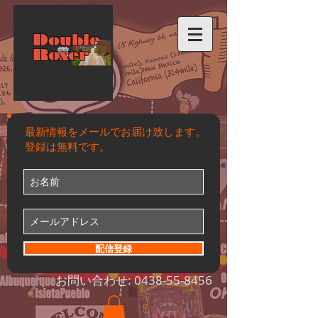
Double
Roxer
最新情報をメールでお届け致します。
登録は無料です。
配信登録
お問い合わせ:
0438-55-8456