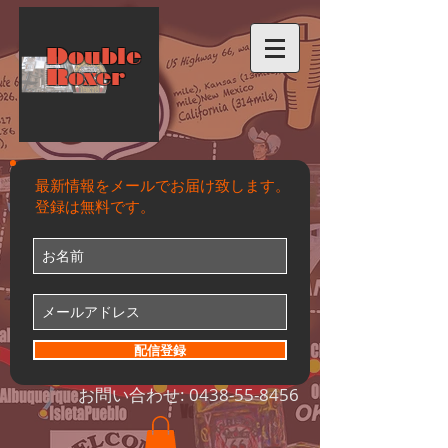
Double
Roxer
最新情報をメールでお届け致します。
登録は無料です。
配信登録
お問い合わせ:
0438-55-8456