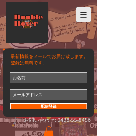
Double
Roxer
最新情報をメールでお届け致します。
登録は無料です。
配信登録
お問い合わせ:
0438-55-8456