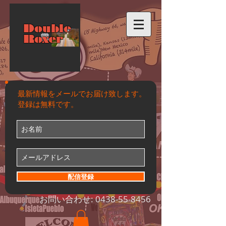
Double
Roxer
最新情報をメールでお届け致します。
登録は無料です。
配信登録
お問い合わせ:
0438-55-8456