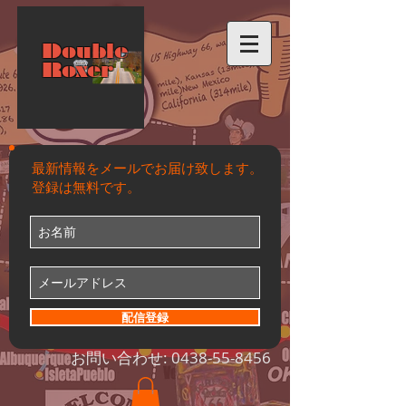
Double
Roxer
最新情報をメールでお届け致します。
登録は無料です。
配信登録
お問い合わせ:
0438-55-8456