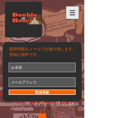
Double
Roxer
最新情報をメールでお届け致します。
登録は無料です。
配信登録
お問い合わせ:
0438-55-8456