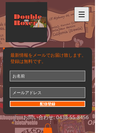
Double
Roxer
最新情報をメールでお届け致します。
登録は無料です。
配信登録
お問い合わせ:
0438-55-8456