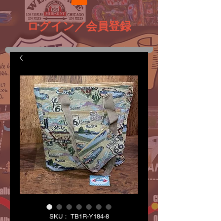
ログイン／会員登録
SKU： TB1R-Y184-8