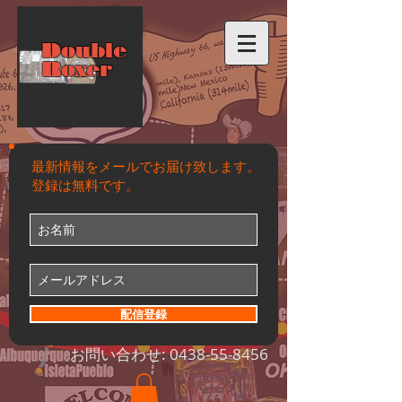
Double
Roxer
最新情報をメールでお届け致します。
登録は無料です。
配信登録
お問い合わせ:
0438-55-8456