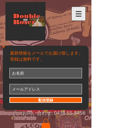
Double
Roxer
最新情報をメールでお届け致します。
登録は無料です。
配信登録
お問い合わせ:
0438-55-8456