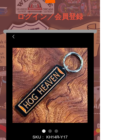
ログイン／会員登録
SKU： KH14R-Y17