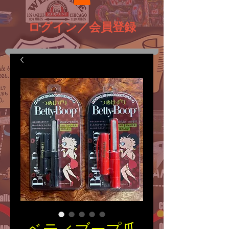
ログイン／会員登録