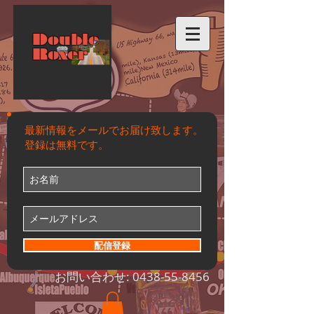
Double
Roxer
最新情報をメールでお届け致します。
登録は無料です。
配信登録
お問い合わせ:
0438-55-8456