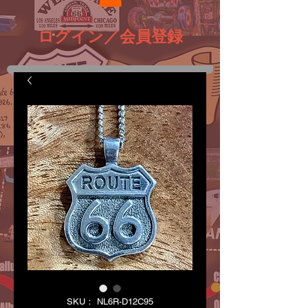
ログイン／会員登録
SKU： NL6R-D12C95