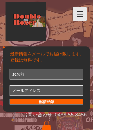
Double
Roxer
最新情報をメールでお届け致します。
登録は無料です。
配信登録
お問い合わせ:
0438-55-8456