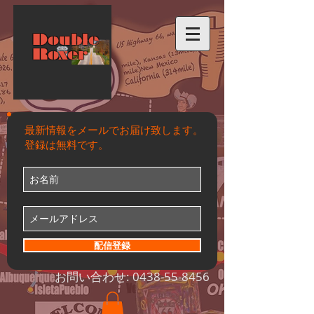
Double
Roxer
最新情報をメールでお届け致します。
登録は無料です。
配信登録
お問い合わせ:
0438-55-8456