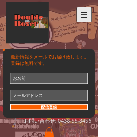
Double
Roxer
最新情報をメールでお届け致します。
登録は無料です。
配信登録
お問い合わせ:
0438-55-8456