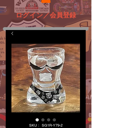
ログイン／会員登録
SKU： SG1R-Y79-2