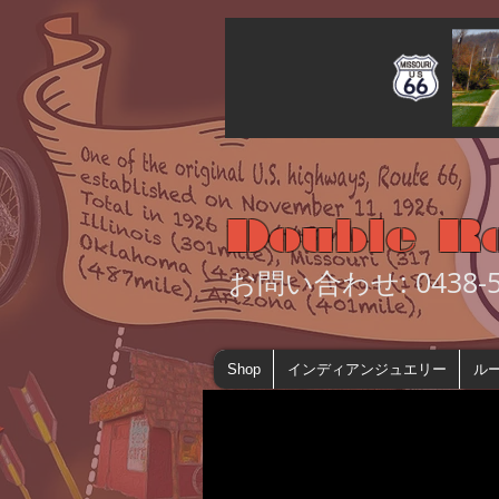
Double R
お問い合わせ: 0438-55
Shop
インディアンジュエリー
ルー