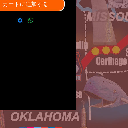
カートに追加する