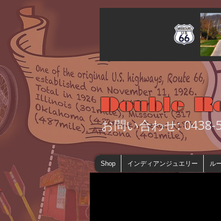
Double R
お問い合わせ: 0438-55
Shop
インディアンジュエリー
ルー