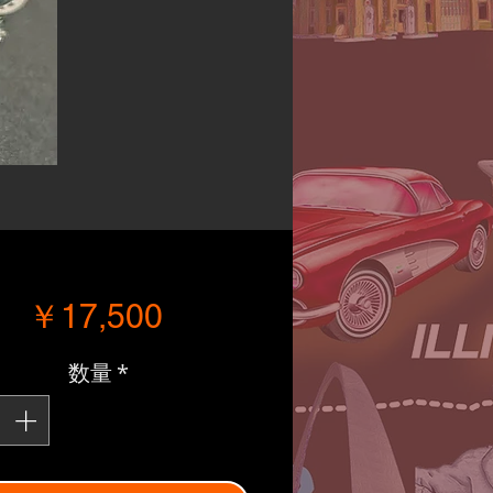
価格
￥17,500
数量
*