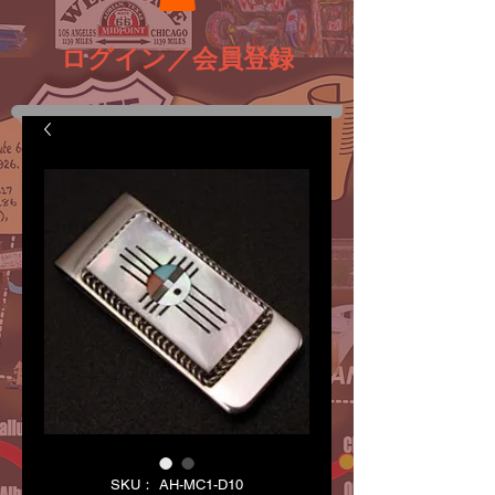
ログイン／会員登録
SKU： AH-MC1-D10