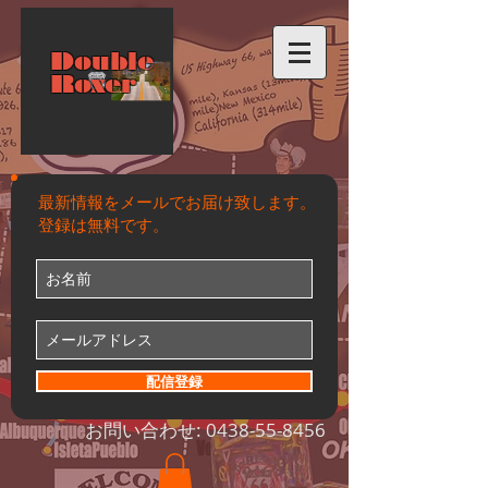
Double
Roxer
最新情報をメールでお届け致します。
登録は無料です。
配信登録
お問い合わせ:
0438-55-8456