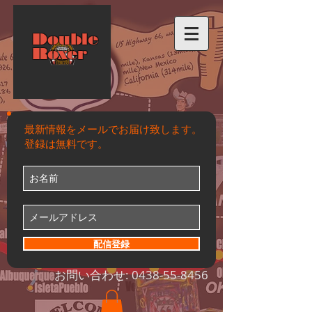
Double
Roxer
最新情報をメールでお届け致します。
登録は無料です。
配信登録
お問い合わせ:
0438-55-8456