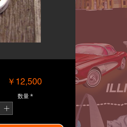
価格
￥12,500
数量
*