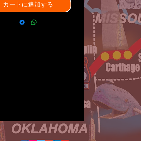
カートに追加する