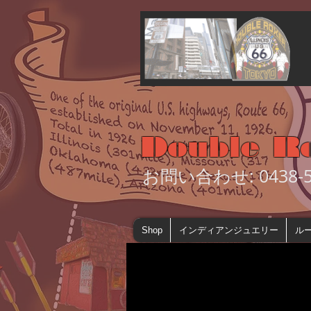
Double R
お問い合わせ: 0438-55
Shop
インディアンジュエリー
ルー