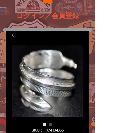
ログイン／会員登録
SKU： HC-R3-D65