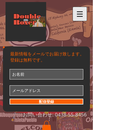
Double
Roxer
最新情報をメールでお届け致します。
登録は無料です。
配信登録
お問い合わせ:
0438-55-8456