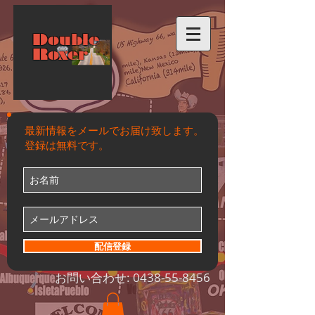
Double
Roxer
最新情報をメールでお届け致します。
登録は無料です。
配信登録
お問い合わせ:
0438-55-8456