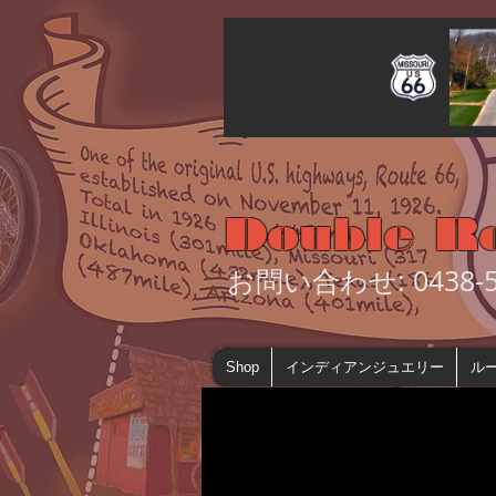
Double R
お問い合わせ: 0438-55
Shop
インディアンジュエリー
ルー