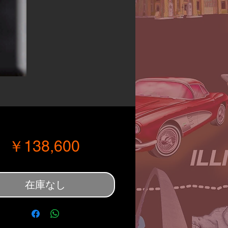
価格
￥138,600
在庫なし