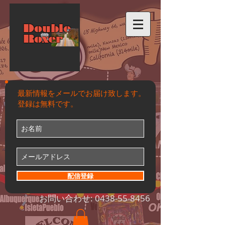
Double
Roxer
最新情報をメールでお届け致します。
登録は無料です。
配信登録
お問い合わせ:
0438-55-8456