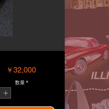
価格
￥32,000
数量
*