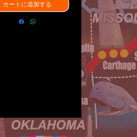
カートに追加する