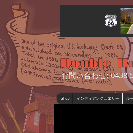
Double R
お問い合わせ: 0438-55
Shop
インディアンジュエリー
ルー