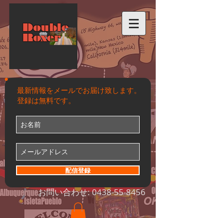
Double
Roxer
最新情報をメールでお届け致します。
登録は無料です。
配信登録
お問い合わせ:
0438-55-8456