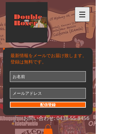
Double
Roxer
最新情報をメールでお届け致します。
登録は無料です。
配信登録
お問い合わせ:
0438-55-8456