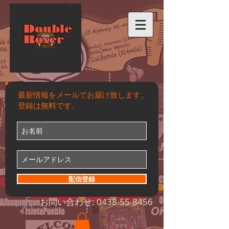
Double
Roxer
最新情報をメールでお届け致します。
登録は無料です。
配信登録
お問い合わせ:
0438-55-8456