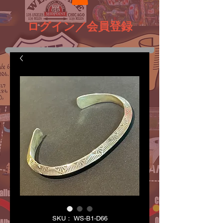
ログイン／会員登録
SKU： WS-B1-D66