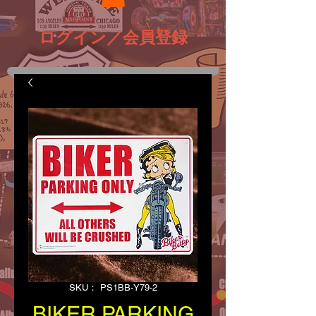
ログイン／会員登録
SKU： PS1BB-Y79-2
BIKER PARKING