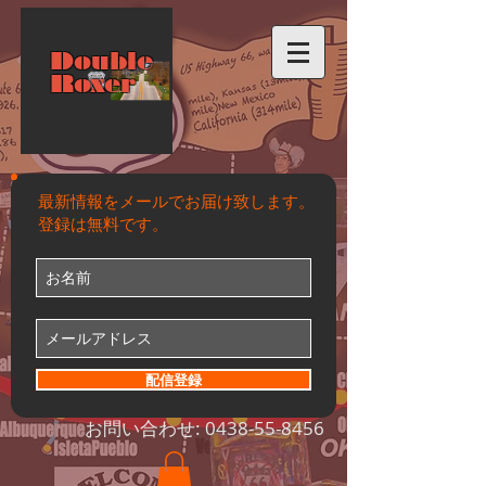
Double
Roxer
最新情報をメールでお届け致します。
登録は無料です。
配信登録
お問い合わせ:
0438-55-8456