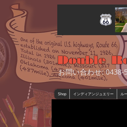
Double R
お問い合わせ: 0438-55
Shop
インディアンジュエリー
ルー