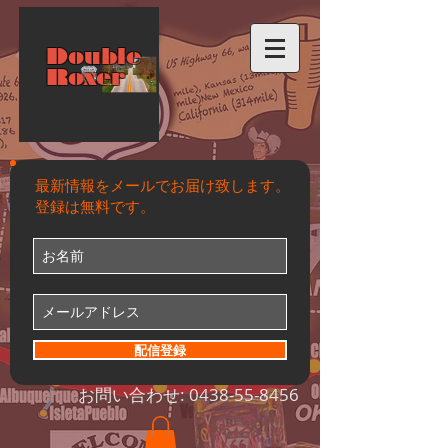
Double
Roxer
最新情報をメールでお届け致します。
登録は無料です。
配信登録
お問い合わせ:
0438-55-8456