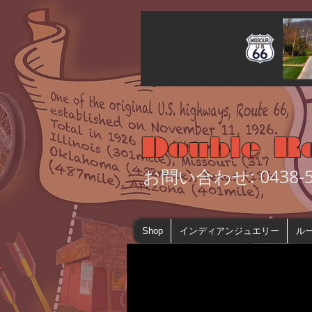
Double R
お問い合わせ: 0438-55
Shop
インディアンジュエリー
ルー