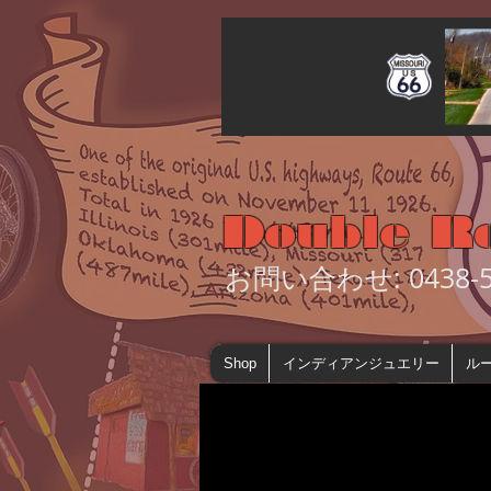
Double R
お問い合わせ: 0438-55
Shop
インディアンジュエリー
ルー