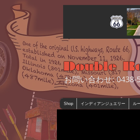
Double R
お問い合わせ: 0438-55
Shop
インディアンジュエリー
ルー