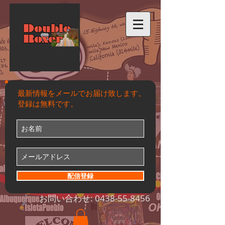
Double
Roxer
最新情報をメールでお届け致します。
登録は無料です。
配信登録
お問い合わせ:
0438-55-8456