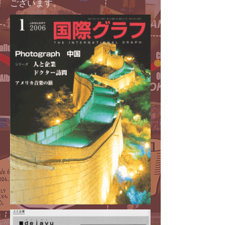
ございます。