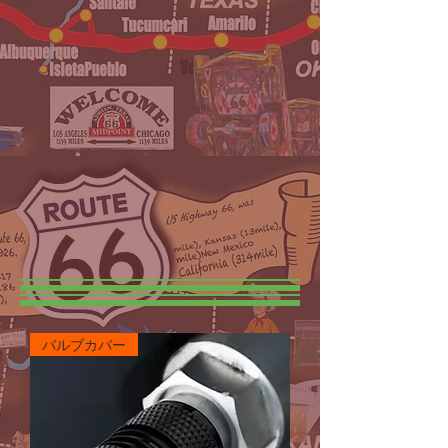
バルブカバー