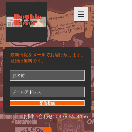
Double
Roxer
最新情報をメールでお届け致します。
登録は無料です。
配信登録
お問い合わせ:
0438-55-8456