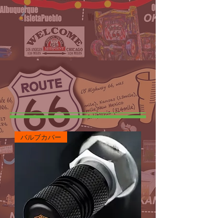
バルブカバー