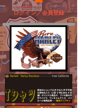
ログイン／会員登録