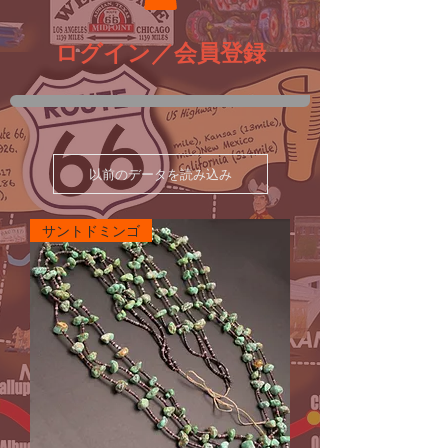
ログイン／会員登録
以前のデータを読み込み
サントドミンゴ