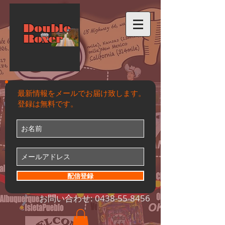
Double
Roxer
最新情報をメールでお届け致します。
登録は無料です。
配信登録
お問い合わせ:
0438-55-8456