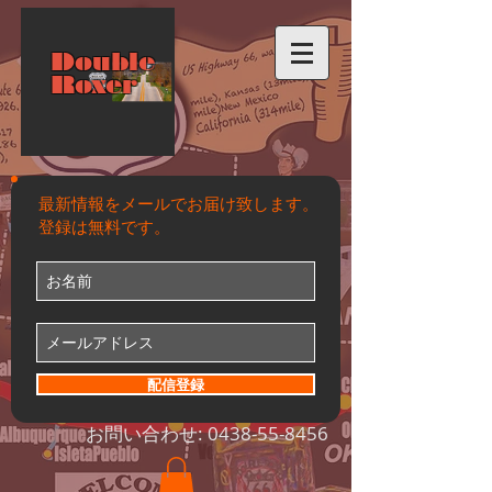
Double
Roxer
最新情報をメールでお届け致します。
登録は無料です。
配信登録
お問い合わせ:
0438-55-8456