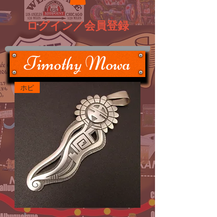
ログイン／会員登録
Timothy Mowa
ホピ