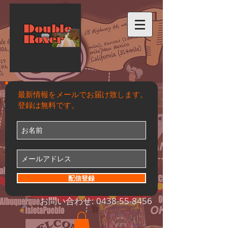
Double
Roxer
最新情報をメールでお届け致します。
登録は無料です。
配信登録
お問い合わせ:
0438-55-8456