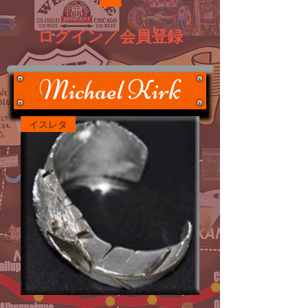
ログイン／会員登録
Michael Kirk
イスレタ