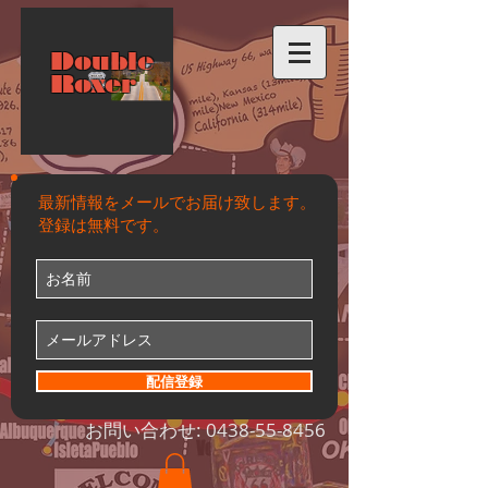
Double
Roxer
最新情報をメールでお届け致します。
登録は無料です。
配信登録
お問い合わせ:
0438-55-8456