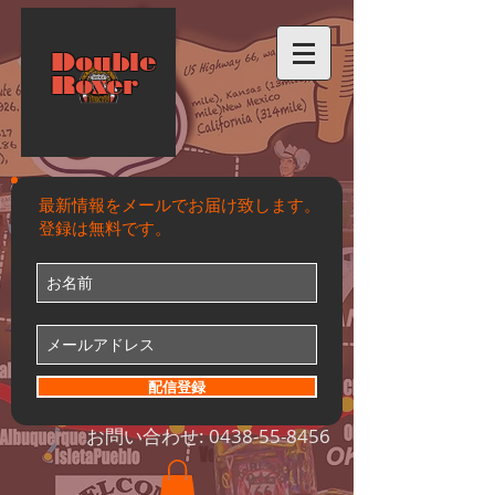
Double
Roxer
最新情報をメールでお届け致します。
登録は無料です。
配信登録
お問い合わせ:
0438-55-8456