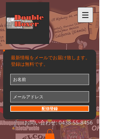
Double
Roxer
最新情報をメールでお届け致します。
登録は無料です。
配信登録
お問い合わせ:
0438-55-8456