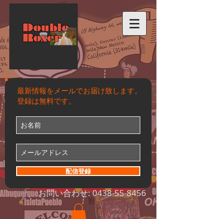
Double
Roxer
最新情報をメールでお届け致します。
登録は無料です。
配信登録
お問い合わせ:
0438-55-8456